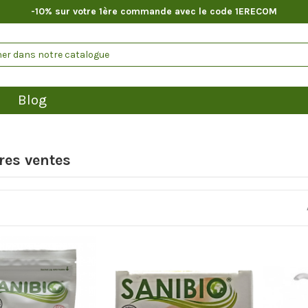
-10% sur votre 1ère commande avec le code 1ERECOM
Blog
res ventes