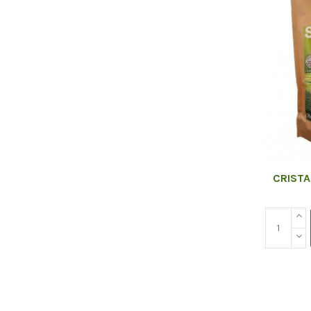
CRISTA