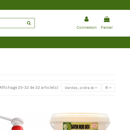
Connexion
Panier
Affichage 25-32 de 32 article(s)
Ventes, ordre décroissant
8