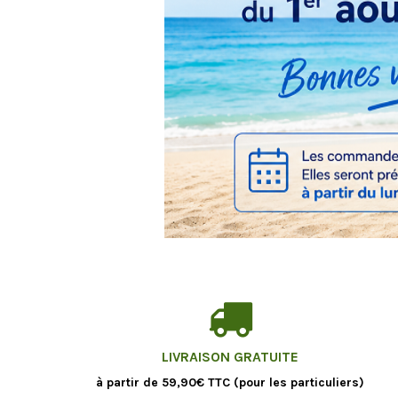
LIVRAISON GRATUITE
à partir de 59,90€ TTC (pour les particuliers)