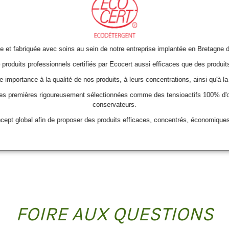
t fabriquée avec soins au sein de notre entreprise implantée en Bretagne 
oduits professionnels certifiés par Ecocert aussi efficaces que des produits
 importance à la qualité de nos produits, à leurs concentrations, ainsi qu'à la
ières premières rigoureusement sélectionnées comme des tensioactifs 100% d'o
conservateurs.
cept global afin de proposer des produits efficaces, concentrés, économiques
FOIRE AUX QUESTIONS