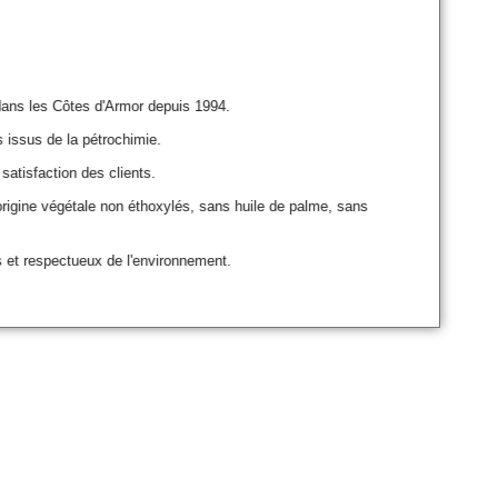
dans les Côtes d'Armor depuis 1994.
 issus de la pétrochimie.
 satisfaction des clients.
rigine végétale non éthoxylés, sans huile de palme, sans
 et respectueux de l'environnement.