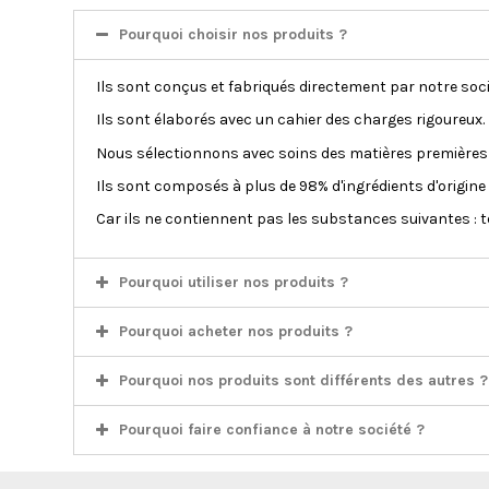
Pourquoi choisir nos produits ?
Ils sont conçus et fabriqués directement par notre soc
Ils sont élaborés avec un cahier des charges rigoureux.
Nous sélectionnons avec soins des matières premières de
Ils sont composés à plus de 98% d'ingrédients d'origine 
Car ils ne contiennent pas les substances suivantes : t
Pourquoi utiliser nos produits ?
Pourquoi acheter nos produits ?
Pourquoi nos produits sont différents des autres ?
Pourquoi faire confiance à notre société ?