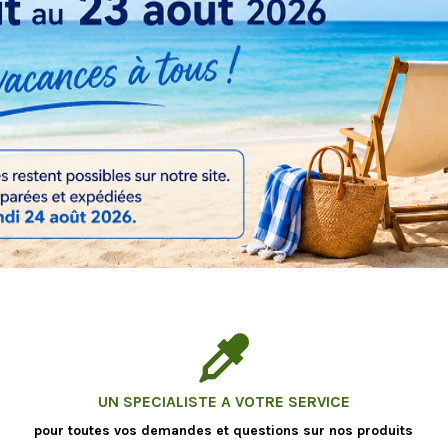
UN SPECIALISTE A VOTRE SERVICE
pour toutes vos demandes et questions sur nos produits