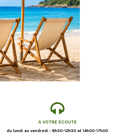
A VOTRE ECOUTE
du lundi au vendredi : 8h30-12h30 et 14h00-17h00