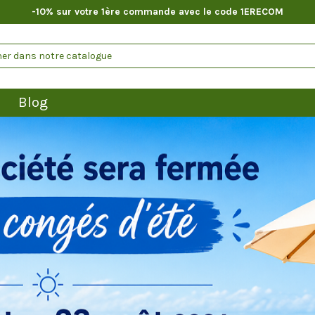
-10% sur votre 1ère commande avec le code 1ERECOM
Blog