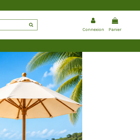
Connexion
Panier