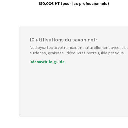
150,00€ HT (pour les professionnels)
10 utilisations du savon noir
Nettoyez toute votre maison naturellement avec le sav
surfaces, graisses… découvrez notre guide pratique.
Découvrir le guide