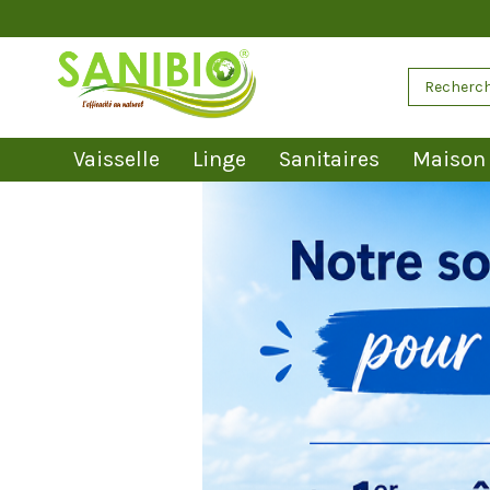
Vaisselle
Linge
Sanitaires
Maison