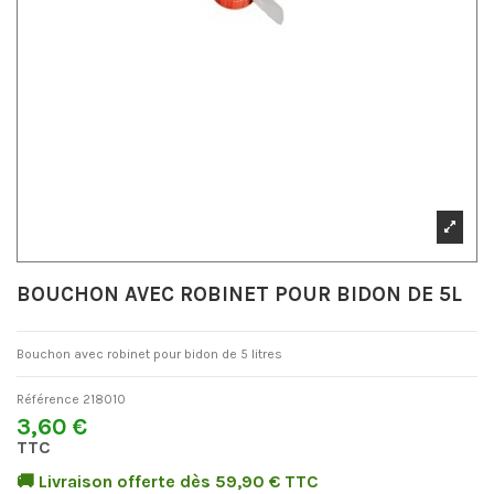
BOUCHON AVEC ROBINET POUR BIDON DE 5L
Bouchon avec robinet pour bidon de 5 litres
Référence
218010
3,60 €
TTC
🚚 Livraison offerte dès 59,90 € TTC