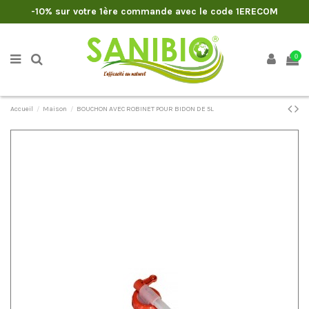
-10% sur votre 1ère commande avec le code 1ERECOM
0
Accueil
Maison
BOUCHON AVEC ROBINET POUR BIDON DE 5L